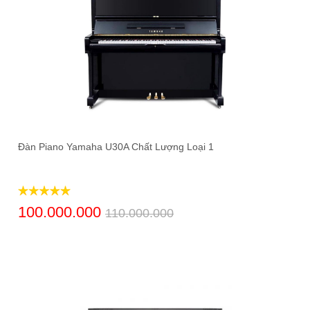
Đàn Piano Yamaha U30A Chất Lượng Loại 1
100.000.000
110.000.000