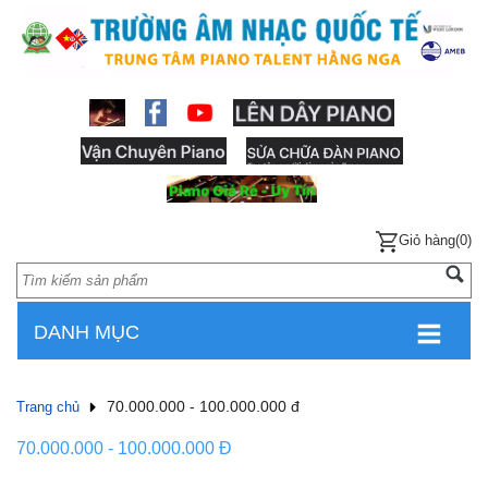
Giỏ hàng(0)
DANH MỤC
70.000.000 - 100.000.000 đ
Trang chủ
70.000.000 - 100.000.000 Đ