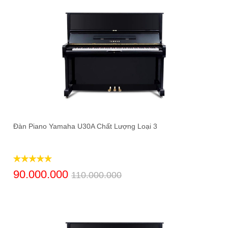
Đàn Piano Yamaha U30A Chất Lượng Loại 3
90.000.000
110.000.000