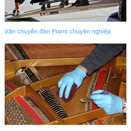
Vận chuyển đàn Piano chuyên nghiệp