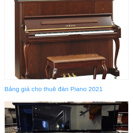
Bảng giá cho thuê đàn Piano 2021