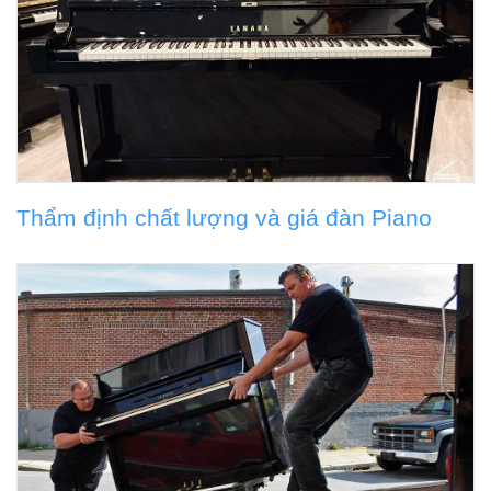
Thẩm định chất lượng và giá đàn Piano