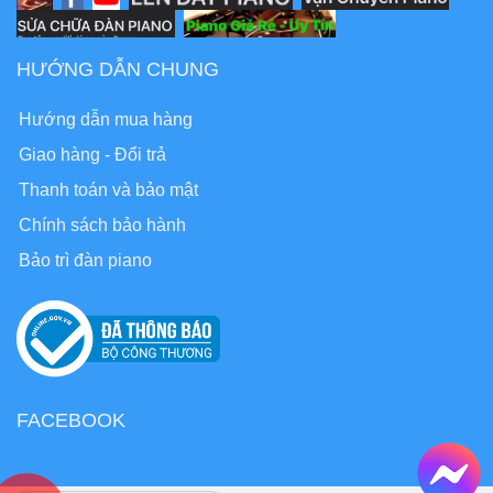
HƯỚNG DẪN CHUNG
Hướng dẫn mua hàng
Giao hàng - Đổi trả
Thanh toán và bảo mật
Chính sách bảo hành
Bảo trì đàn piano
FACEBOOK