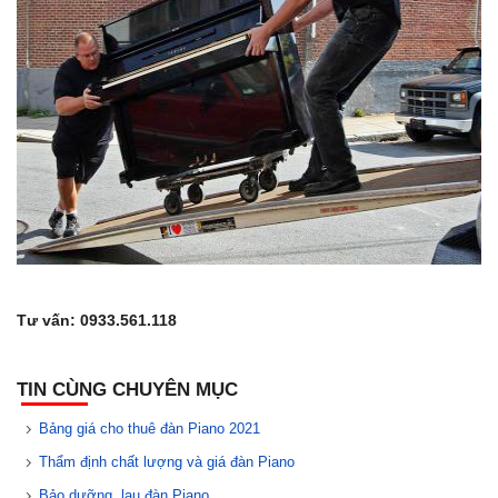
Tư vấn: 0933.561.118
TIN CÙNG CHUYÊN MỤC
Bảng giá cho thuê đàn Piano 2021
Thẩm định chất lượng và giá đàn Piano
Bảo dưỡng, lau đàn Piano