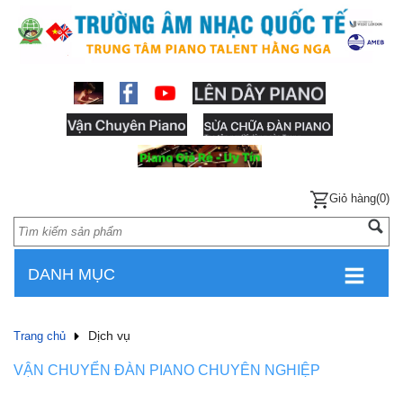
Giỏ hàng(0)
DANH MỤC
Dịch vụ
Trang chủ
VẬN CHUYỂN ĐÀN PIANO CHUYÊN NGHIỆP