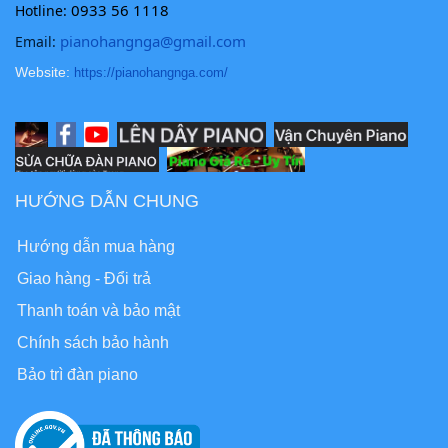
0933 56 1118
Hotline:
pianohangnga@gmail.com
Email:
Website:
https://pianohangnga.com/
HƯỚNG DẪN CHUNG
Hướng dẫn mua hàng
Giao hàng - Đổi trả
Thanh toán và bảo mật
Chính sách bảo hành
Bảo trì đàn piano