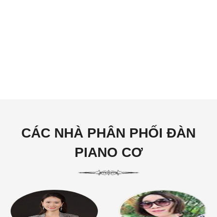
CÁC NHÀ PHÂN PHỐI ĐÀN
PIANO CƠ