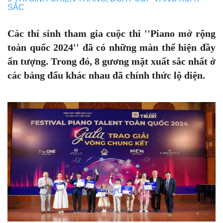
SẮC
Các thí sinh tham gia cuộc thi ''Piano mở rộng
toàn quốc 2024'' đã có những màn thể hiện đầy
ấn tượng. Trong đó, 8 gương mặt xuất sắc nhất ở
các bảng đấu khác nhau đã chính thức lộ diện.