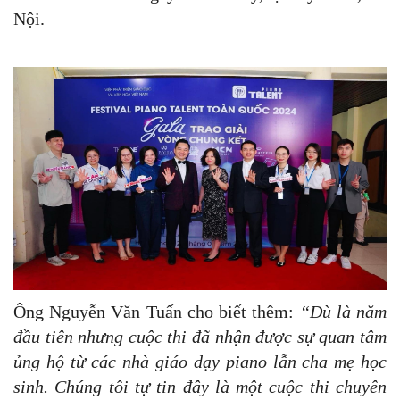
Nội.
Ông Nguyễn Văn Tuấn cho biết thêm:
“Dù là năm
đầu tiên nhưng cuộc thi đã nhận được sự quan tâm
ủng hộ từ các nhà giáo dạy piano lẫn cha mẹ học
sinh. Chúng tôi tự tin đây là một cuộc thi chuyên